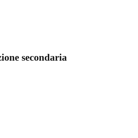
zione secondaria