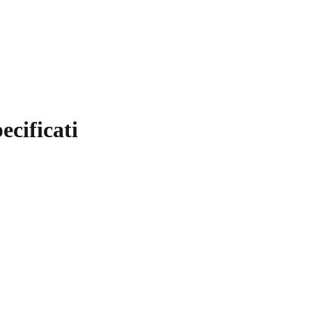
ecificati