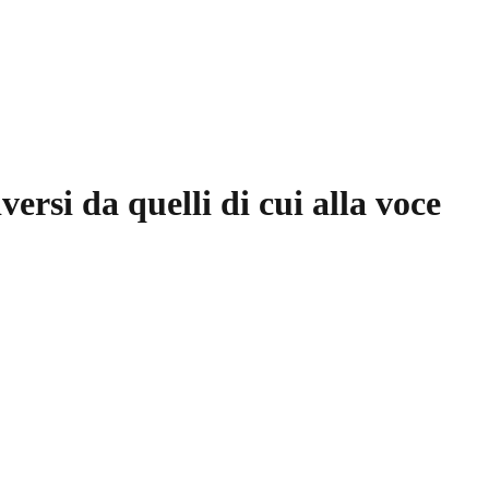
versi da quelli di cui alla voce