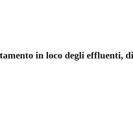
tamento in loco degli effluenti, di