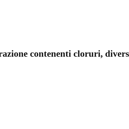
orazione contenenti cloruri, divers