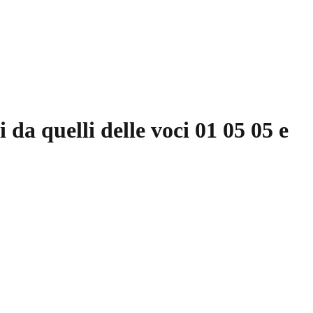
i da quelli delle voci 01 05 05 e