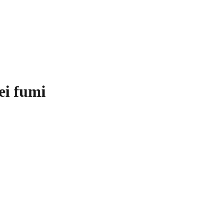
dei fumi