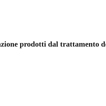
razione prodotti dal trattamento 