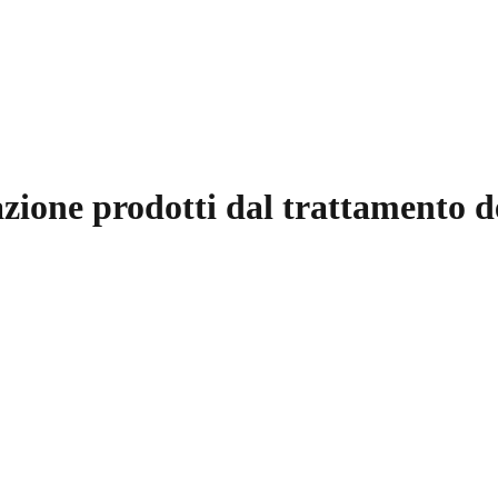
razione prodotti dal trattamento 