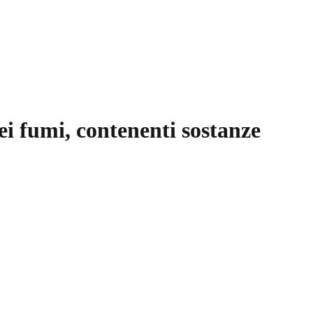
dei fumi, contenenti sostanze