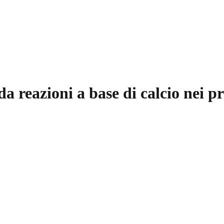
 da reazioni a base di calcio nei p