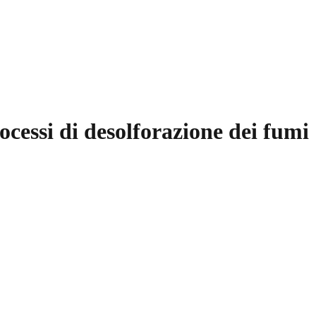
rocessi di desolforazione dei fumi