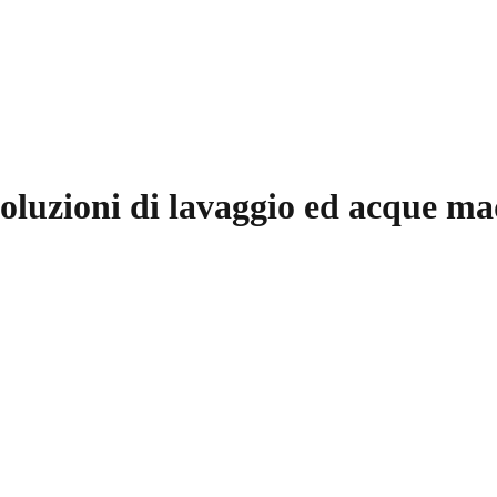
 soluzioni di lavaggio ed acque ma