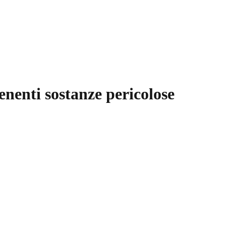
enenti sostanze pericolose